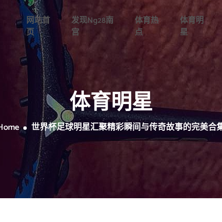
网站首
发现ng28南
体育热
体育明
页
宫
点
星
体育明星
Home
世界杯足球明星汇聚精彩瞬间与传奇故事的完美合