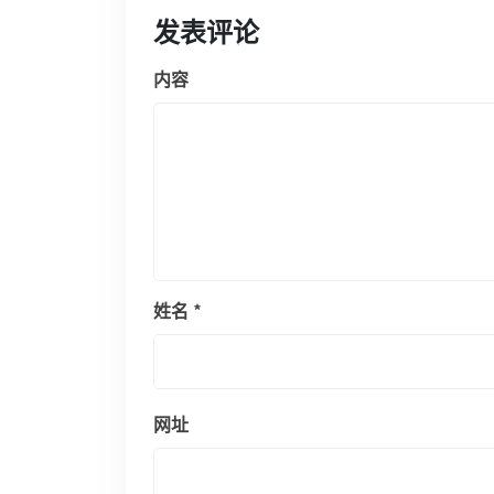
发表评论
内容
姓名
*
网址