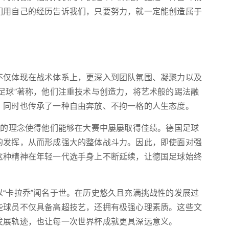
们用自己的经历告诉我们，只要努力，就一定能创造属于
不仅体现在战术体系上，更深入到团队氛围、凝聚力以及
足球”著称，他们注重技术与创造力，将艺术般的踢法融
，同时也传承了一种自由奔放、不拘一格的人生态度。
”的理念使得他们能够在大赛中屡屡取得佳绩。德国足球
的发挥，从而形成强大的整体战斗力。因此，即使面对强
这种精神在年轻一代选手身上不断延续，让德国足球始终
“卡拉乔”闻名于世。在历史悠久且充满挑战性的发展过
些球员不仅具备高超技艺，还拥有极强心理素质。这些文
发展轨迹，也让每一次世界杯成就更具深远意义。