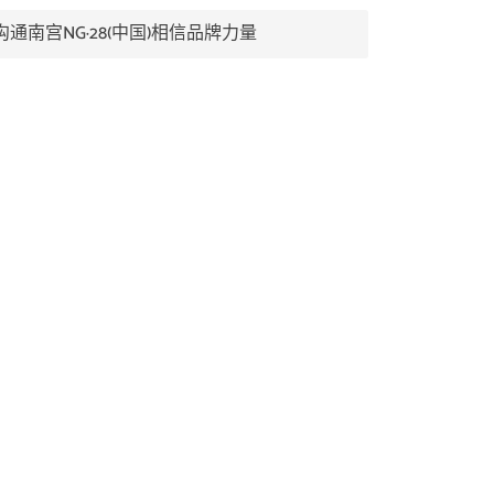
沟通南宫NG·28(中国)相信品牌力量