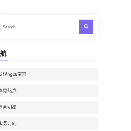
航
发现ng28南宫
体育热点
体育明星
服务方向