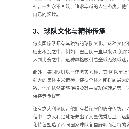
神，一种永不言败、追求卓越的人生态度。他
自己的辉煌。
3、球队文化与精神传承
每支国家队都有其独特的球队文化，这种文化
历史积淀之中。例如，巴西队一直以来以“美丽
入到比赛之中。这种风格吸引着全球无数球迷
此外，德国队则以严谨务实著称，其“团队至上
强大的集体主义精神，使得个体才能得到最大
敌，他们依然能够保持冷静并成功逆转局势。
保持竞争优势。
还有意大利球队，他们有着深厚的防守传统，以
程中，意大利足球培养出了大量优秀后卫，这
化特色塑造了不同国家球队各自鲜明而独特的