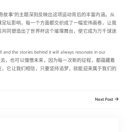
奇故事”的主题深刻反映出这项运动背后的丰富内涵。从
球足坛影响，每一个方面都交织成了一幅宏伟画卷，让我
素共同塑造出了世界杯这个璀璨舞台，使它成为万千球迷
 and the stories behind it will always resonate in our
是看到了过去，也可以憧憬未来，因为每一次新的征程，都蕴藏着
在，它让我们相信，只要坚持追梦，就能迎来属于我们的
Next Post