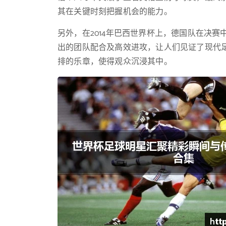
其在关键时刻把握机会的能力。
另外，在2014年巴西世界杯上，德国队在决赛
出的团队配合及高效进攻，让人们见证了现代
排的乐章，使得观众沉浸其中。