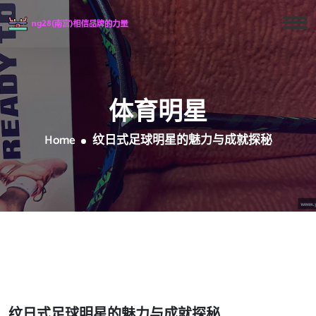
体育明星
Home
纹日式足球明星的魅力与成就探秘
纹日式足球明星的魅力与成就探秘