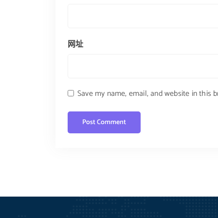
网址
Save my name, email, and website in this 