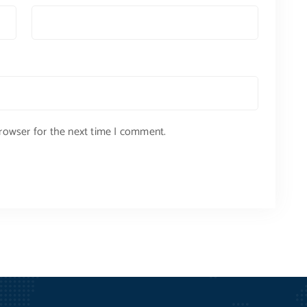
browser for the next time I comment.