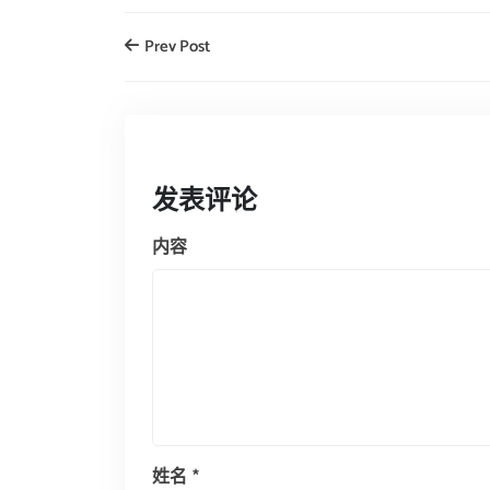
Prev Post
发表评论
内容
姓名
*