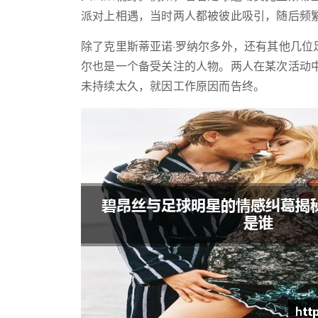
派对上相遇，当时两人都被彼此吸引，随后频
除了克里斯蒂亚诺·罗纳尔多外，还有其他几
尔也是一个备受关注的人物。两人在某次活动
未持续太久，就因工作原因而告终。